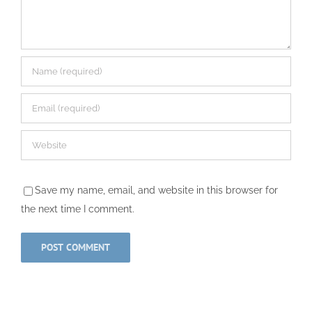
Save my name, email, and website in this browser for
the next time I comment.