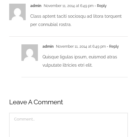
admin
November 11, 2014 at 6:49 pm
- Reply
Class aptent taciti sociosqu ad litora torquent
per connubial rostra.
admin
November 11, 2014 at 6:49 pm
- Reply
Quisque ligulas ipsum, euismod atras
vulputate iltricies etri elit.
Leave A Comment
Comment