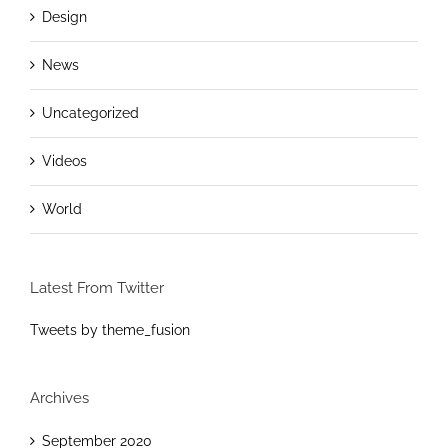
Design
News
Uncategorized
Videos
World
Latest From Twitter
Tweets by theme_fusion
Archives
September 2020