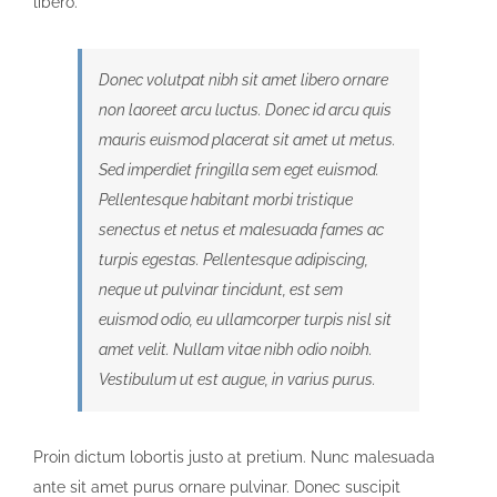
libero.
Donec volutpat nibh sit amet libero ornare
non laoreet arcu luctus. Donec id arcu quis
mauris euismod placerat sit amet ut metus.
Sed imperdiet fringilla sem eget euismod.
Pellentesque habitant morbi tristique
senectus et netus et malesuada fames ac
turpis egestas. Pellentesque adipiscing,
neque ut pulvinar tincidunt, est sem
euismod odio, eu ullamcorper turpis nisl sit
amet velit. Nullam vitae nibh odio noibh.
Vestibulum ut est augue, in varius purus.
Proin dictum lobortis justo at pretium. Nunc malesuada
ante sit amet purus ornare pulvinar. Donec suscipit