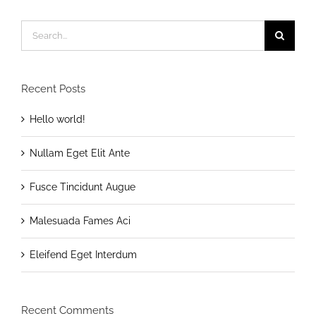
Search
for:
Recent Posts
Hello world!
Nullam Eget Elit Ante
Fusce Tincidunt Augue
Malesuada Fames Aci
Eleifend Eget Interdum
Recent Comments