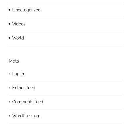
Uncategorized
Videos
World
Meta
Log in
Entries feed
Comments feed
WordPress.org