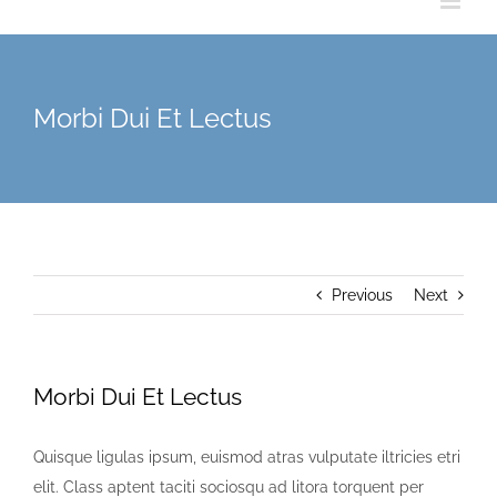
Morbi Dui Et Lectus
Previous
Next
Morbi Dui Et Lectus
Quisque ligulas ipsum, euismod atras vulputate iltricies etri
elit. Class aptent taciti sociosqu ad litora torquent per