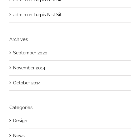
admin
on
Turpis Nisl Sit
Archives
September 2020
November 2014
October 2014
Categories
Design
News