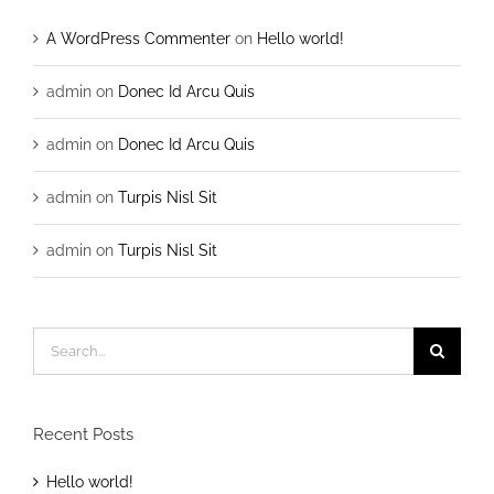
A WordPress Commenter
on
Hello world!
admin
on
Donec Id Arcu Quis
admin
on
Donec Id Arcu Quis
admin
on
Turpis Nisl Sit
admin
on
Turpis Nisl Sit
Search
for:
Recent Posts
Hello world!